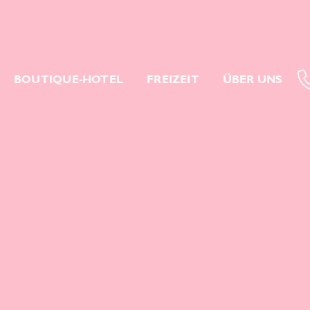
BOUTIQUE-HOTEL
FREIZEIT
ÜBER UNS