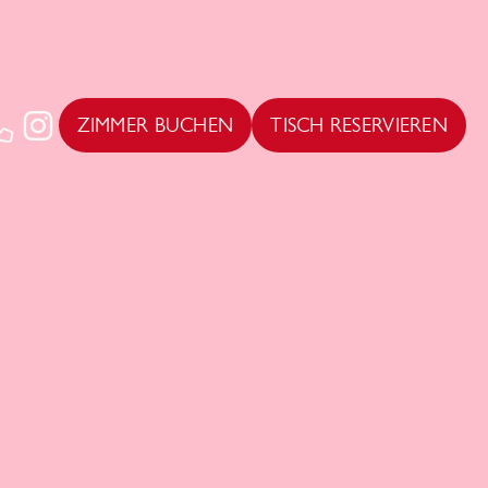
ZIMMER BUCHEN
TISCH RESERVIEREN