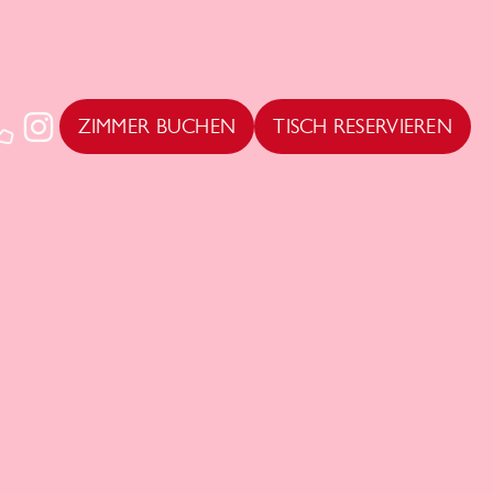
ZIMMER BUCHEN
TISCH RESERVIEREN