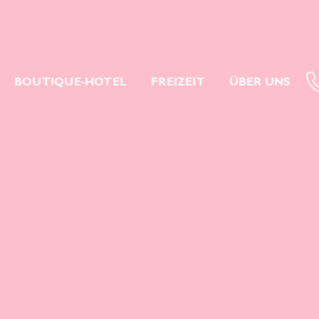
BOUTIQUE-HOTEL
FREIZEIT
ÜBER UNS